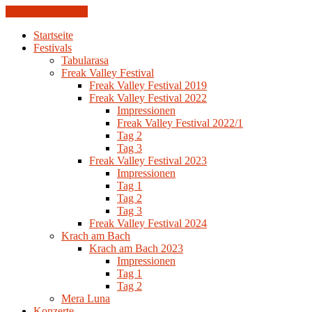
Skip to the content
Startseite
Festivals
Tabularasa
Freak Valley Festival
Freak Valley Festival 2019
Freak Valley Festival 2022
Impressionen
Freak Valley Festival 2022/1
Tag 2
Tag 3
Freak Valley Festival 2023
Impressionen
Tag 1
Tag 2
Tag 3
Freak Valley Festival 2024
Krach am Bach
Krach am Bach 2023
Impressionen
Tag 1
Tag 2
Mera Luna
Konzerte