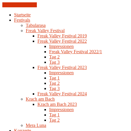
Skip to the content
Startseite
Festivals
Tabularasa
Freak Valley Festival
Freak Valley Festival 2019
Freak Valley Festival 2022
Impressionen
Freak Valley Festival 2022/1
Tag 2
Tag 3
Freak Valley Festival 2023
Impressionen
Tag 1
Tag 2
Tag 3
Freak Valley Festival 2024
Krach am Bach
Krach am Bach 2023
Impressionen
Tag 1
Tag 2
Mera Luna
Konzerte