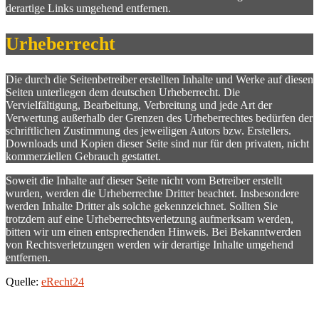
derartige Links umgehend entfernen.
Urheberrecht
Die durch die Seitenbetreiber erstellten Inhalte und Werke auf diesen
Seiten unterliegen dem deutschen Urheberrecht. Die
Vervielfältigung, Bearbeitung, Verbreitung und jede Art der
Verwertung außerhalb der Grenzen des Urheberrechtes bedürfen der
schriftlichen Zustimmung des jeweiligen Autors bzw. Erstellers.
Downloads und Kopien dieser Seite sind nur für den privaten, nicht
kommerziellen Gebrauch gestattet.
Soweit die Inhalte auf dieser Seite nicht vom Betreiber erstellt
wurden, werden die Urheberrechte Dritter beachtet. Insbesondere
werden Inhalte Dritter als solche gekennzeichnet. Sollten Sie
trotzdem auf eine Urheberrechtsverletzung aufmerksam werden,
bitten wir um einen entsprechenden Hinweis. Bei Bekanntwerden
von Rechtsverletzungen werden wir derartige Inhalte umgehend
entfernen.
Quelle:
eRecht24