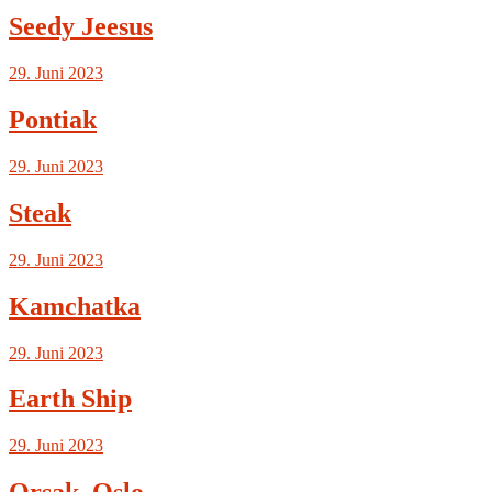
Seedy Jeesus
29. Juni 2023
Pontiak
29. Juni 2023
Steak
29. Juni 2023
Kamchatka
29. Juni 2023
Earth Ship
29. Juni 2023