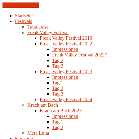
Skip to the content
Startseite
Festivals
Tabularasa
Freak Valley Festival
Freak Valley Festival 2019
Freak Valley Festival 2022
Impressionen
Freak Valley Festival 2022/1
Tag 2
Tag 3
Freak Valley Festival 2023
Impressionen
Tag 1
Tag 2
Tag 3
Freak Valley Festival 2024
Krach am Bach
Krach am Bach 2023
Impressionen
Tag 1
Tag 2
Mera Luna
Konzerte