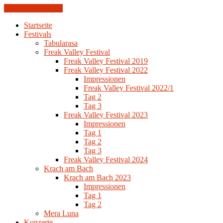
Skip to the content
Startseite
Festivals
Tabularasa
Freak Valley Festival
Freak Valley Festival 2019
Freak Valley Festival 2022
Impressionen
Freak Valley Festival 2022/1
Tag 2
Tag 3
Freak Valley Festival 2023
Impressionen
Tag 1
Tag 2
Tag 3
Freak Valley Festival 2024
Krach am Bach
Krach am Bach 2023
Impressionen
Tag 1
Tag 2
Mera Luna
Konzerte