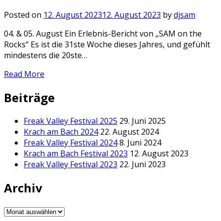
Posted on
12. August 2023
12. August 2023
by
djsam
04. & 05. August Ein Erlebnis-Bericht von „SAM on the
Rocks“ Es ist die 31ste Woche dieses Jahres, und gefühlt
mindestens die 20ste…
Read More
Beiträge
Freak Valley Festival 2025
29. Juni 2025
Krach am Bach 2024
22. August 2024
Freak Valley Festival 2024
8. Juni 2024
Krach am Bach Festival 2023
12. August 2023
Freak Valley Festival 2023
22. Juni 2023
Archiv
Archiv