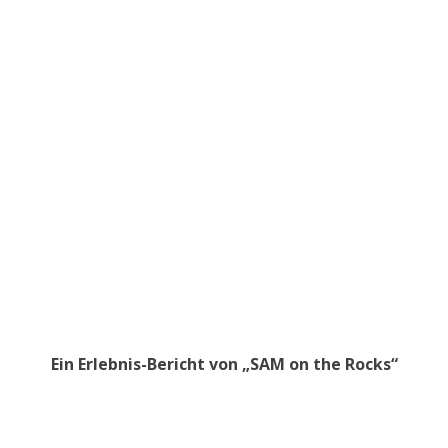
Ein Erlebnis-Bericht von „SAM on the Rocks“