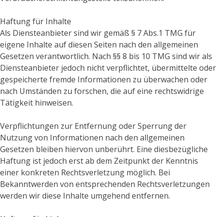
Haftung für Inhalte
Als Diensteanbieter sind wir gemäß § 7 Abs.1 TMG für
eigene Inhalte auf diesen Seiten nach den allgemeinen
Gesetzen verantwortlich. Nach §§ 8 bis 10 TMG sind wir als
Diensteanbieter jedoch nicht verpflichtet, übermittelte oder
gespeicherte fremde Informationen zu überwachen oder
nach Umständen zu forschen, die auf eine rechtswidrige
Tätigkeit hinweisen.
Verpflichtungen zur Entfernung oder Sperrung der
Nutzung von Informationen nach den allgemeinen
Gesetzen bleiben hiervon unberührt. Eine diesbezügliche
Haftung ist jedoch erst ab dem Zeitpunkt der Kenntnis
einer konkreten Rechtsverletzung möglich. Bei
Bekanntwerden von entsprechenden Rechtsverletzungen
werden wir diese Inhalte umgehend entfernen.