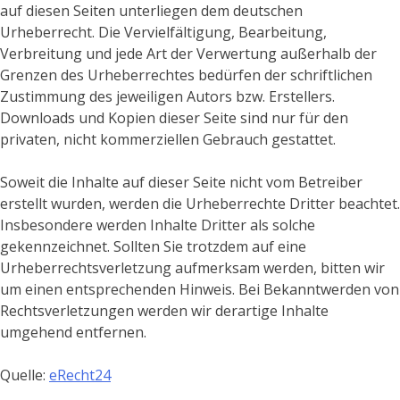
auf diesen Seiten unterliegen dem deutschen
Urheberrecht. Die Vervielfältigung, Bearbeitung,
Verbreitung und jede Art der Verwertung außerhalb der
Grenzen des Urheberrechtes bedürfen der schriftlichen
Zustimmung des jeweiligen Autors bzw. Erstellers.
Downloads und Kopien dieser Seite sind nur für den
privaten, nicht kommerziellen Gebrauch gestattet.
Soweit die Inhalte auf dieser Seite nicht vom Betreiber
erstellt wurden, werden die Urheberrechte Dritter beachtet.
Insbesondere werden Inhalte Dritter als solche
gekennzeichnet. Sollten Sie trotzdem auf eine
Urheberrechtsverletzung aufmerksam werden, bitten wir
um einen entsprechenden Hinweis. Bei Bekanntwerden von
Rechtsverletzungen werden wir derartige Inhalte
umgehend entfernen.
Quelle:
eRecht24