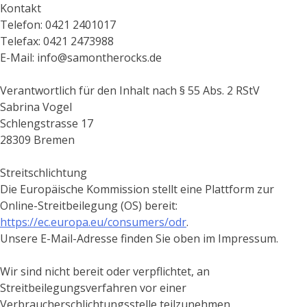
Kontakt
Telefon: 0421 2401017
Telefax: 0421 2473988
E-Mail: info@samontherocks.de
Verantwortlich für den Inhalt nach § 55 Abs. 2 RStV
Sabrina Vogel
Schlengstrasse 17
28309 Bremen
Streitschlichtung
Die Europäische Kommission stellt eine Plattform zur
Online-Streitbeilegung (OS) bereit:
https://ec.europa.eu/consumers/odr
.
Unsere E-Mail-Adresse finden Sie oben im Impressum.
Wir sind nicht bereit oder verpflichtet, an
Streitbeilegungsverfahren vor einer
Verbraucherschlichtungsstelle teilzunehmen.