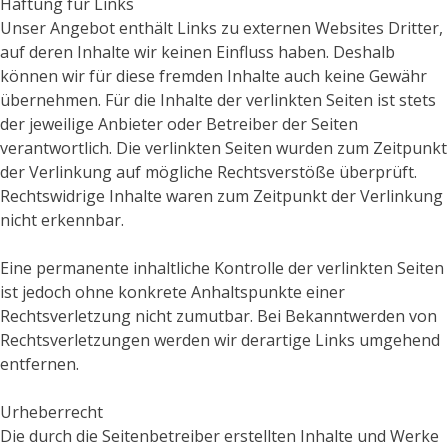
Haftung für Links
Unser Angebot enthält Links zu externen Websites Dritter,
auf deren Inhalte wir keinen Einfluss haben. Deshalb
können wir für diese fremden Inhalte auch keine Gewähr
übernehmen. Für die Inhalte der verlinkten Seiten ist stets
der jeweilige Anbieter oder Betreiber der Seiten
verantwortlich. Die verlinkten Seiten wurden zum Zeitpunkt
der Verlinkung auf mögliche Rechtsverstöße überprüft.
Rechtswidrige Inhalte waren zum Zeitpunkt der Verlinkung
nicht erkennbar.
Eine permanente inhaltliche Kontrolle der verlinkten Seiten
ist jedoch ohne konkrete Anhaltspunkte einer
Rechtsverletzung nicht zumutbar. Bei Bekanntwerden von
Rechtsverletzungen werden wir derartige Links umgehend
entfernen.
Urheberrecht
Die durch die Seitenbetreiber erstellten Inhalte und Werke