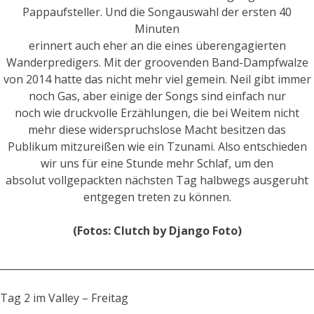
Pappaufsteller. Und die Songauswahl der ersten 40
Minuten
erinnert auch eher an die eines überengagierten
Wanderpredigers. Mit der groovenden Band-Dampfwalze
von 2014 hatte das nicht mehr viel gemein. Neil gibt immer
noch Gas, aber einige der Songs sind einfach nur
noch wie druckvolle Erzählungen, die bei Weitem nicht
mehr diese widerspruchslose Macht besitzen das
Publikum mitzureißen wie ein Tzunami. Also entschieden
wir uns für eine Stunde mehr Schlaf, um den
absolut vollgepackten nächsten Tag halbwegs ausgeruht
entgegen treten zu können.
(Fotos: Clutch by Django Foto)
________________________________________________________________
Tag 2 im Valley – Freitag