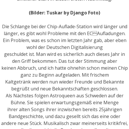
(Bilder: Tuskar by Django Foto)
Die Schlange bei der Chip-Auflade-Station wird länger und
länger, es gibt wohl Probleme mit den ECAufladungen.
Ein Problem, was es schon im letzten Jahr gab, aber eben
wohl der Deutschen Digitalisierung
geschuldet ist. Man wird es sicherlich auch dieses Jahr in
den Griff bekommen. Das tut der Stimmung aber
keinen Abbruch, und ich hatte ohnehin schon meinen Chip
ganz zu Beginn aufgeladen. Mit frischem
Kaltgetränk werden nun wieder Freunde und Bekannte
begrüßt und neue Bekanntschaften geschlossen.
Als Nächstes folgen Astroqueen aus Schweden auf der
Bühne. Sie spielen erwartungsgemäß eine Menge
ihrer alten Songs ihrer inzwischen bereits 25jährigen
Bandgeschichte, und dazu gesellt sich das eine oder
andere neue Stück. Musikalisch zwar meinerseits kritikfrei,