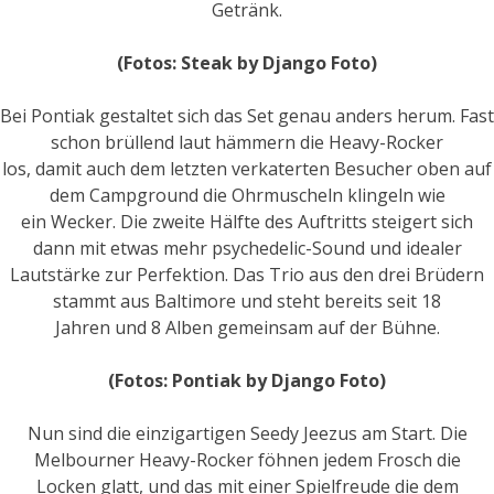
Getränk.
(Fotos: Steak by Django Foto)
Bei Pontiak gestaltet sich das Set genau anders herum. Fast
schon brüllend laut hämmern die Heavy-Rocker
los, damit auch dem letzten verkaterten Besucher oben auf
dem Campground die Ohrmuscheln klingeln wie
ein Wecker. Die zweite Hälfte des Auftritts steigert sich
dann mit etwas mehr psychedelic-Sound und idealer
Lautstärke zur Perfektion. Das Trio aus den drei Brüdern
stammt aus Baltimore und steht bereits seit 18
Jahren und 8 Alben gemeinsam auf der Bühne.
(Fotos: Pontiak by Django Foto)
Nun sind die einzigartigen Seedy Jeezus am Start. Die
Melbourner Heavy-Rocker föhnen jedem Frosch die
Locken glatt, und das mit einer Spielfreude die dem