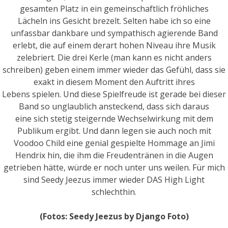
gesamten Platz in ein gemeinschaftlich fröhliches
Lächeln ins Gesicht brezelt. Selten habe ich so eine
unfassbar dankbare und sympathisch agierende Band
erlebt, die auf einem derart hohen Niveau ihre Musik
zelebriert. Die drei Kerle (man kann es nicht anders
schreiben) geben einem immer wieder das Gefühl, dass sie
exakt in diesem Moment den Auftritt ihres
Lebens spielen. Und diese Spielfreude ist gerade bei dieser
Band so unglaublich ansteckend, dass sich daraus
eine sich stetig steigernde Wechselwirkung mit dem
Publikum ergibt. Und dann legen sie auch noch mit
Voodoo Child eine genial gespielte Hommage an Jimi
Hendrix hin, die ihm die Freudentränen in die Augen
getrieben hätte, würde er noch unter uns weilen. Für mich
sind Seedy Jeezus immer wieder DAS High Light
schlechthin.
(Fotos: Seedy Jeezus by Django Foto)