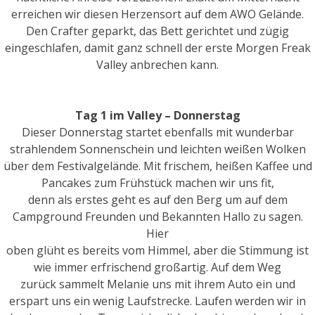
erreichen wir diesen Herzensort auf dem AWO Gelände.
Den Crafter geparkt, das Bett gerichtet und zügig
eingeschlafen, damit ganz schnell der erste Morgen Freak
Valley anbrechen kann.
Tag 1 im Valley – Donnerstag
Dieser Donnerstag startet ebenfalls mit wunderbar
strahlendem Sonnenschein und leichten weißen Wolken
über dem Festivalgelände. Mit frischem, heißen Kaffee und
Pancakes zum Frühstück machen wir uns fit,
denn als erstes geht es auf den Berg um auf dem
Campground Freunden und Bekannten Hallo zu sagen.
Hier
oben glüht es bereits vom Himmel, aber die Stimmung ist
wie immer erfrischend großartig. Auf dem Weg
zurück sammelt Melanie uns mit ihrem Auto ein und
erspart uns ein wenig Laufstrecke. Laufen werden wir in