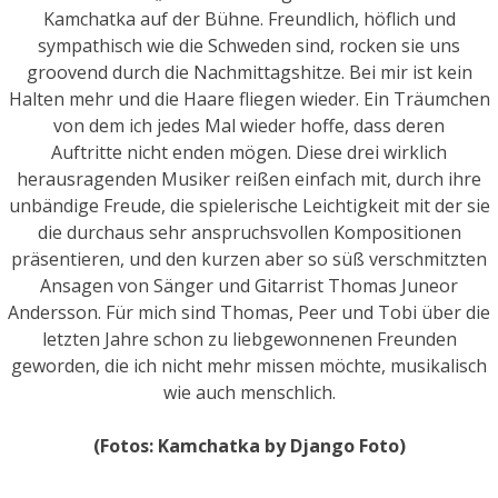
Kamchatka auf der Bühne. Freundlich, höflich und
sympathisch wie die Schweden sind, rocken sie uns
groovend durch die Nachmittagshitze. Bei mir ist kein
Halten mehr und die Haare fliegen wieder. Ein Träumchen
von dem ich jedes Mal wieder hoffe, dass deren
Auftritte nicht enden mögen. Diese drei wirklich
herausragenden Musiker reißen einfach mit, durch ihre
unbändige Freude, die spielerische Leichtigkeit mit der sie
die durchaus sehr anspruchsvollen Kompositionen
präsentieren, und den kurzen aber so süß verschmitzten
Ansagen von Sänger und Gitarrist Thomas Juneor
Andersson. Für mich sind Thomas, Peer und Tobi über die
letzten Jahre schon zu liebgewonnenen Freunden
geworden, die ich nicht mehr missen möchte, musikalisch
wie auch menschlich.
(Fotos: Kamchatka by Django Foto)