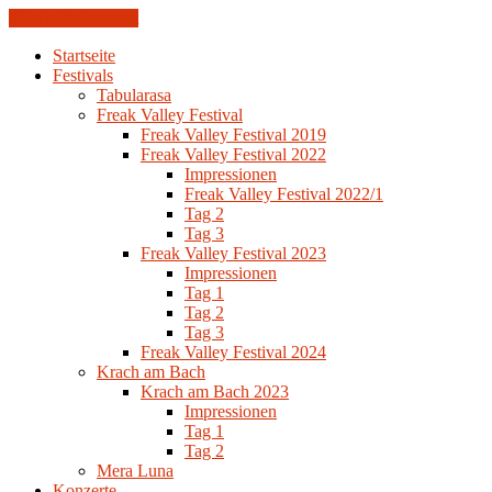
Skip to the content
Startseite
Festivals
Tabularasa
Freak Valley Festival
Freak Valley Festival 2019
Freak Valley Festival 2022
Impressionen
Freak Valley Festival 2022/1
Tag 2
Tag 3
Freak Valley Festival 2023
Impressionen
Tag 1
Tag 2
Tag 3
Freak Valley Festival 2024
Krach am Bach
Krach am Bach 2023
Impressionen
Tag 1
Tag 2
Mera Luna
Konzerte