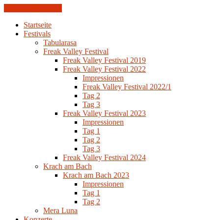
Skip to the content
Startseite
Festivals
Tabularasa
Freak Valley Festival
Freak Valley Festival 2019
Freak Valley Festival 2022
Impressionen
Freak Valley Festival 2022/1
Tag 2
Tag 3
Freak Valley Festival 2023
Impressionen
Tag 1
Tag 2
Tag 3
Freak Valley Festival 2024
Krach am Bach
Krach am Bach 2023
Impressionen
Tag 1
Tag 2
Mera Luna
Konzerte