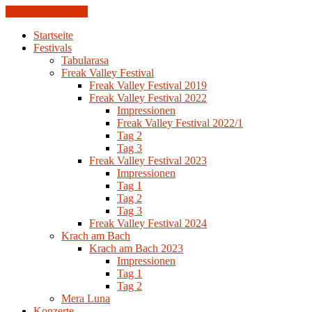
Skip to the content
Startseite
Festivals
Tabularasa
Freak Valley Festival
Freak Valley Festival 2019
Freak Valley Festival 2022
Impressionen
Freak Valley Festival 2022/1
Tag 2
Tag 3
Freak Valley Festival 2023
Impressionen
Tag 1
Tag 2
Tag 3
Freak Valley Festival 2024
Krach am Bach
Krach am Bach 2023
Impressionen
Tag 1
Tag 2
Mera Luna
Konzerte