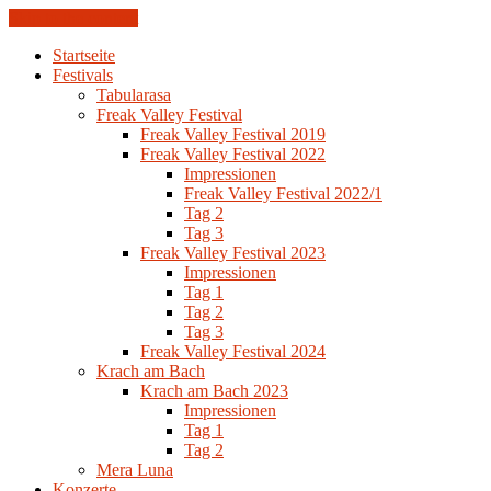
Skip to the content
Startseite
Festivals
Tabularasa
Freak Valley Festival
Freak Valley Festival 2019
Freak Valley Festival 2022
Impressionen
Freak Valley Festival 2022/1
Tag 2
Tag 3
Freak Valley Festival 2023
Impressionen
Tag 1
Tag 2
Tag 3
Freak Valley Festival 2024
Krach am Bach
Krach am Bach 2023
Impressionen
Tag 1
Tag 2
Mera Luna
Konzerte