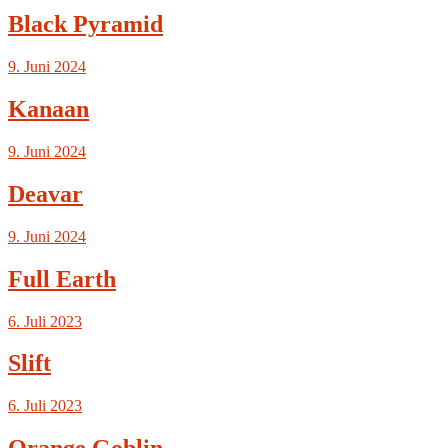
Black Pyramid
9. Juni 2024
Kanaan
9. Juni 2024
Deavar
9. Juni 2024
Full Earth
6. Juli 2023
Slift
6. Juli 2023