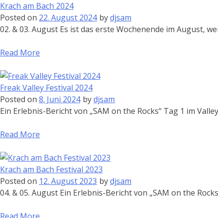
Krach am Bach 2024
Posted on
22. August 2024
by
djsam
02. & 03. August Es ist das erste Wochenende im August, we
Read More
Freak Valley Festival 2024
Posted on
8. Juni 2024
by
djsam
Ein Erlebnis-Bericht von „SAM on the Rocks“ Tag 1 im Valley
Read More
Krach am Bach Festival 2023
Posted on
12. August 2023
by
djsam
04. & 05. August Ein Erlebnis-Bericht von „SAM on the Rocks
Read More