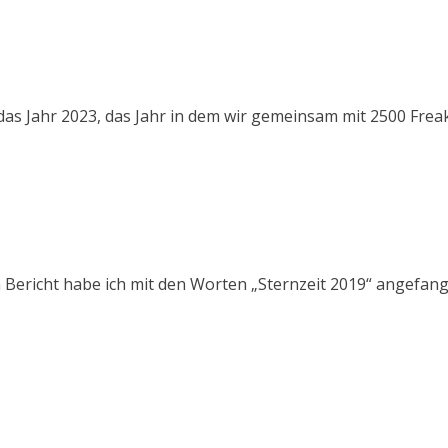
das Jahr 2023, das Jahr in dem wir gemeinsam mit 2500 Frea
n Bericht habe ich mit den Worten „Sternzeit 2019“ angefa