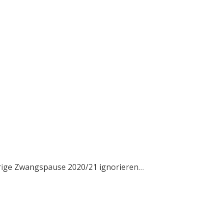
jährige Zwangspause 2020/21 ignorieren…