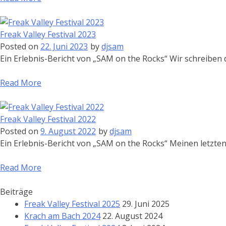
Freak Valley Festival 2023
Posted on
22. Juni 2023
by
djsam
Ein Erlebnis-Bericht von „SAM on the Rocks“ Wir schreiben 
Read More
Freak Valley Festival 2022
Posted on
9. August 2022
by
djsam
Ein Erlebnis-Bericht von „SAM on the Rocks“ Meinen letzte
Read More
Beiträge
Freak Valley Festival 2025
29. Juni 2025
Krach am Bach 2024
22. August 2024