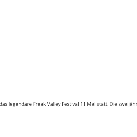
 das legendäre Freak Valley Festival 11 Mal statt. Die zwei