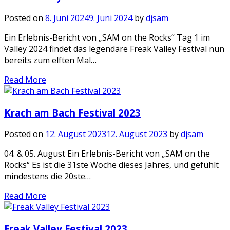
Posted on
8. Juni 2024
9. Juni 2024
by
djsam
Ein Erlebnis-Bericht von „SAM on the Rocks“ Tag 1 im
Valley 2024 findet das legendäre Freak Valley Festival nun
bereits zum elften Mal…
Read More
Krach am Bach Festival 2023
Posted on
12. August 2023
12. August 2023
by
djsam
04. & 05. August Ein Erlebnis-Bericht von „SAM on the
Rocks“ Es ist die 31ste Woche dieses Jahres, und gefühlt
mindestens die 20ste…
Read More
Freak Valley Festival 2023