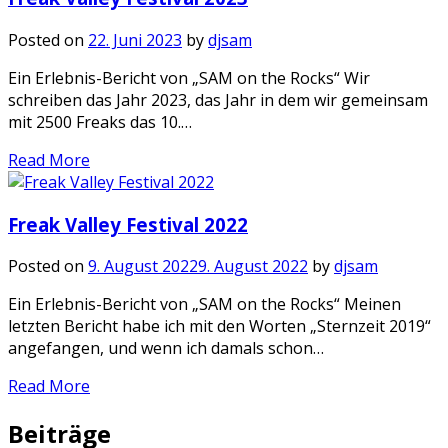
Posted on
22. Juni 2023
by
djsam
Ein Erlebnis-Bericht von „SAM on the Rocks“ Wir
schreiben das Jahr 2023, das Jahr in dem wir gemeinsam
mit 2500 Freaks das 10.…
Read More
Freak Valley Festival 2022
Posted on
9. August 2022
9. August 2022
by
djsam
Ein Erlebnis-Bericht von „SAM on the Rocks“ Meinen
letzten Bericht habe ich mit den Worten „Sternzeit 2019“
angefangen, und wenn ich damals schon…
Read More
Beiträge