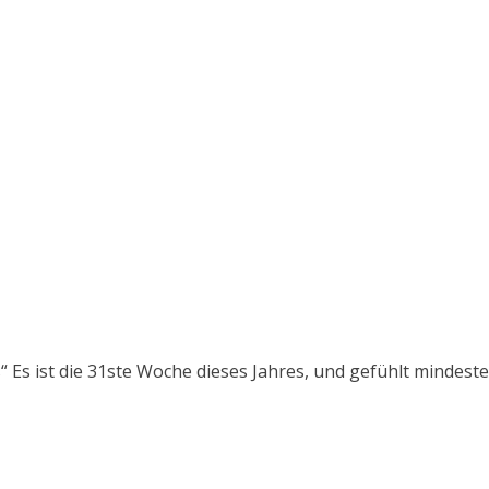
“ Es ist die 31ste Woche dieses Jahres, und gefühlt mindest