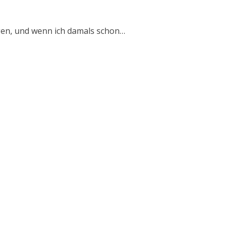
ngen, und wenn ich damals schon…