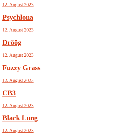
12. August 2023
Psychlona
12. August 2023
Dröög
12. August 2023
Fuzzy Grass
12. August 2023
CB3
12. August 2023
Black Lung
12. August 2023