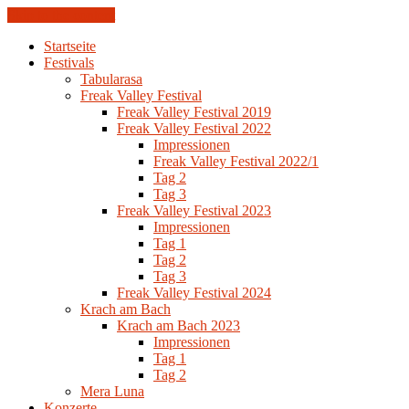
Skip to the content
Startseite
Festivals
Tabularasa
Freak Valley Festival
Freak Valley Festival 2019
Freak Valley Festival 2022
Impressionen
Freak Valley Festival 2022/1
Tag 2
Tag 3
Freak Valley Festival 2023
Impressionen
Tag 1
Tag 2
Tag 3
Freak Valley Festival 2024
Krach am Bach
Krach am Bach 2023
Impressionen
Tag 1
Tag 2
Mera Luna
Konzerte